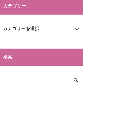
カテゴリー
検索