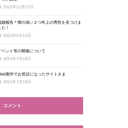
2022年12月27日
成婚報告＊懐の深い２つ年上の男性を見つけま
した！
2022年5月12日
イベント等の開催について
2021年7月18日
Web製作でお世話になったサイトさま
2021年7月18日
コメント