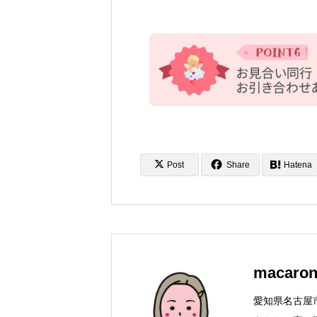
Post
Share
Hatena
macaro
愛知県名古屋