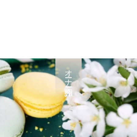
オーナー紹介