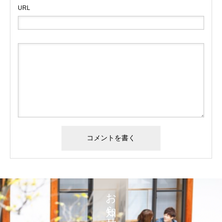
URL
お知らせ