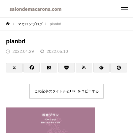
マカロンブログ
planbd
planbd
2022.04.29
2022.05.10
この記事のタイトルとURLをコピーする