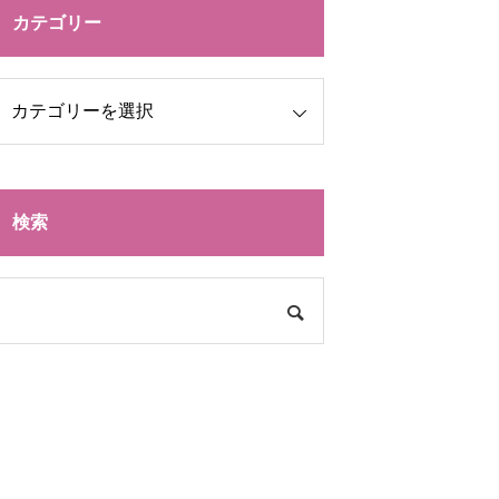
カテゴリー
検索