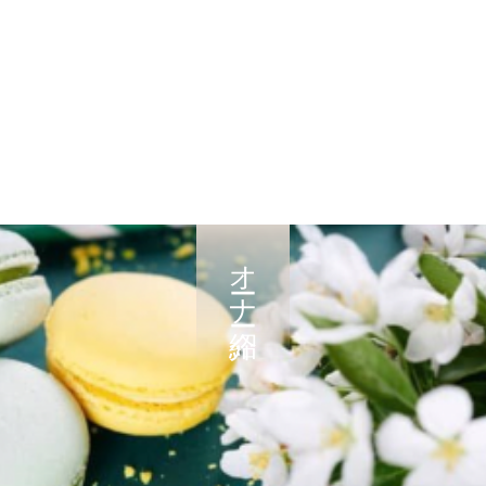
オーナー紹介