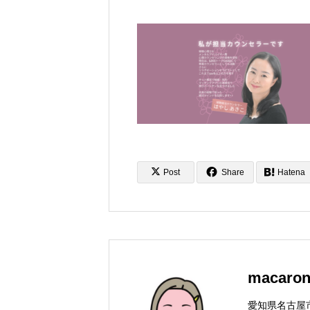
Post
Share
Hatena
macaro
愛知県名古屋