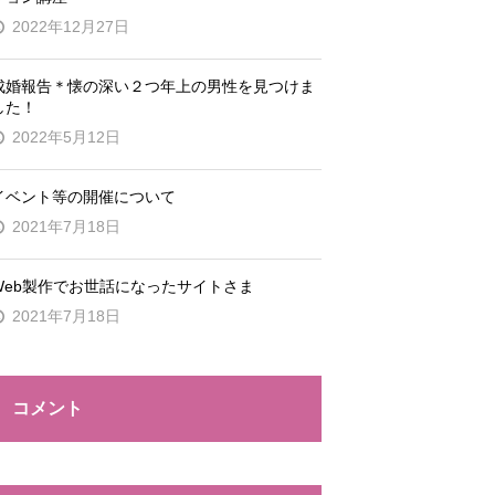
2022年12月27日
成婚報告＊懐の深い２つ年上の男性を見つけま
した！
2022年5月12日
イベント等の開催について
2021年7月18日
Web製作でお世話になったサイトさま
2021年7月18日
コメント