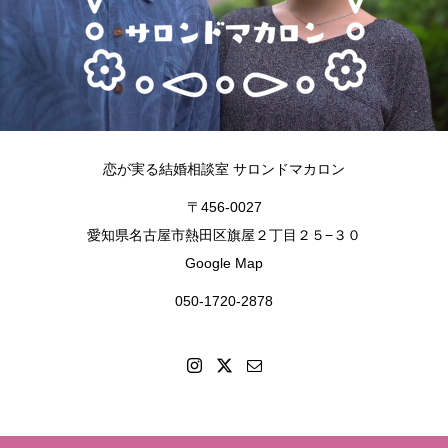
恋が実る結婚相談室 サロンドマカロン
〒456-0027
愛知県名古屋市熱田区旗屋２丁目２５−３０
Google Map
050-1720-2878