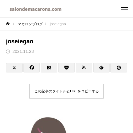
マカロンブログ
joseiegao
joseiegao
2021.11.23
この記事のタイトルとURLをコピーする