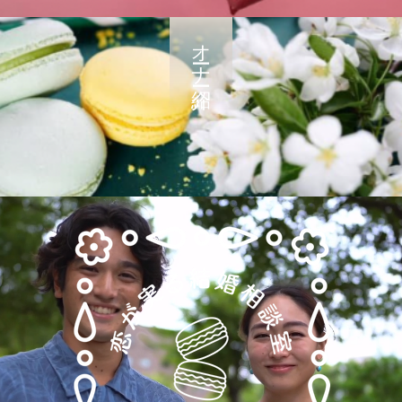
オーナー紹介