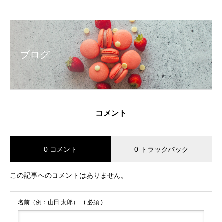
ブログ
コメント
0 コメント
0 トラックバック
この記事へのコメントはありません。
名前（例：山田 太郎）
( 必須 )