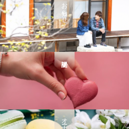
お知らせ
オーナー紹介