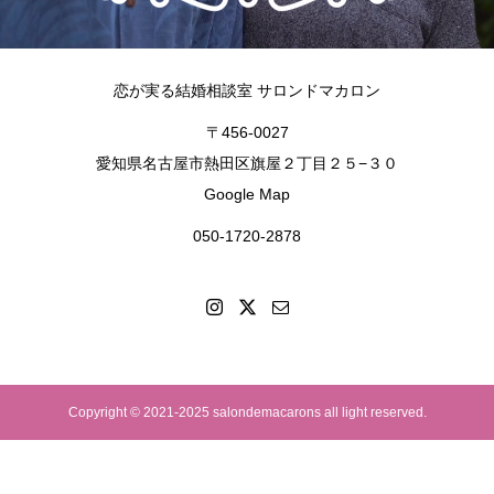
恋が実る結婚相談室 サロンドマカロン
〒456-0027
愛知県名古屋市熱田区旗屋２丁目２５−３０
Google Map
050-1720-2878
Copyright © 2021-2025 salondemacarons all light reserved.