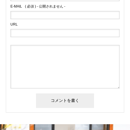
E-MAIL
( 必須 ) - 公開されません -
URL