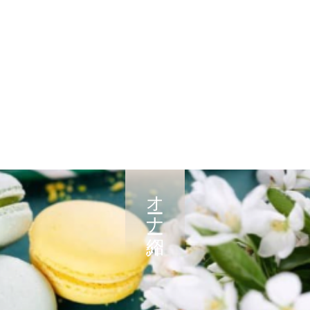
オーナー紹介