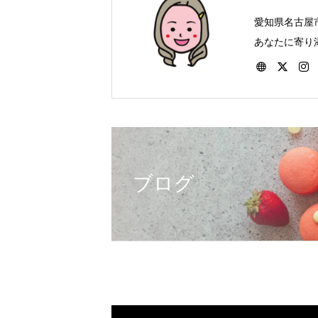
愛知県名古屋
あなたに寄り
ートをしてい
つでもお受け
ブログ