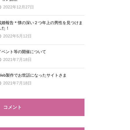
2022年12月27日
成婚報告＊懐の深い２つ年上の男性を見つけま
した！
2022年5月12日
イベント等の開催について
2021年7月18日
Web製作でお世話になったサイトさま
2021年7月18日
コメント