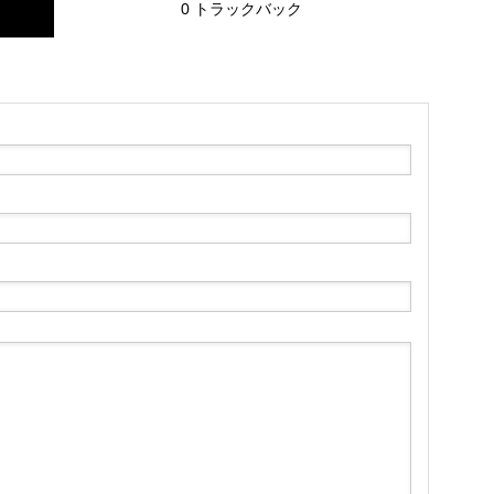
0 トラックバック