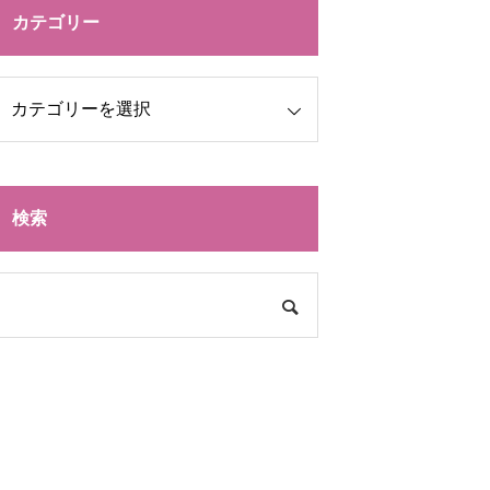
カテゴリー
検索