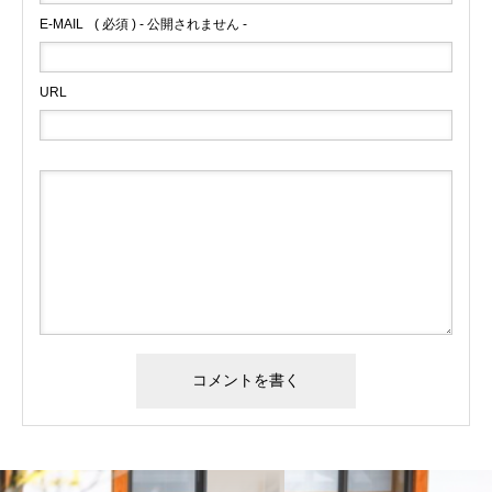
E-MAIL
( 必須 ) - 公開されません -
URL