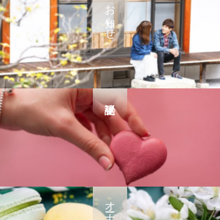
お知らせ
オーナー紹介