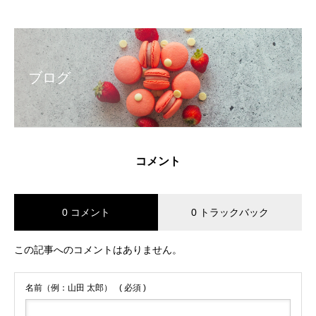
ブログ
コメント
0 コメント
0 トラックバック
この記事へのコメントはありません。
名前（例：山田 太郎）
( 必須 )