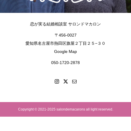
恋が実る結婚相談室 サロンドマカロン
〒456-0027
愛知県名古屋市熱田区旗屋２丁目２５−３０
Google Map
050-1720-2878
Copyright © 2021-2025 salondemacarons all light reserved.