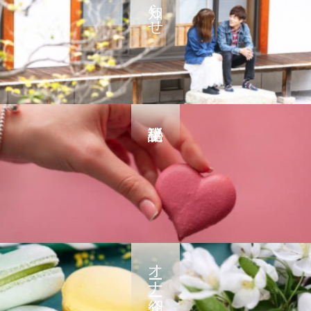
お知らせ
オーナー紹介