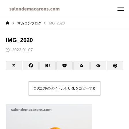
マカロンブログ
IMG_2620
IMG_2620
2022.01.07
この記事のタイトルとURLをコピーする