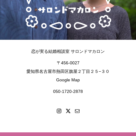
恋が実る結婚相談室 サロンドマカロン
〒456-0027
愛知県名古屋市熱田区旗屋２丁目２５−３０
Google Map
050-1720-2878