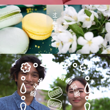
オーナー紹介