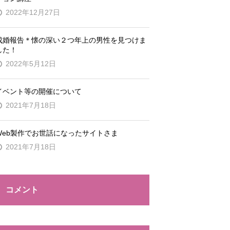
2022年12月27日
成婚報告＊懐の深い２つ年上の男性を見つけま
した！
2022年5月12日
イベント等の開催について
2021年7月18日
Web製作でお世話になったサイトさま
2021年7月18日
コメント