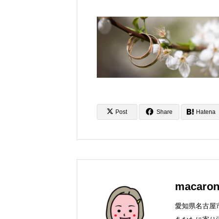
Post
Share
Hatena
macaro
愛知県名古屋