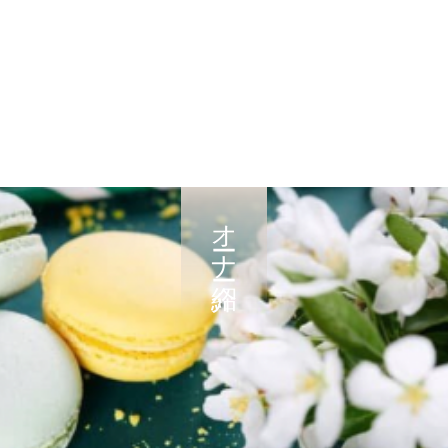
オーナー紹介