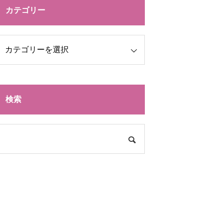
カテゴリー
検索