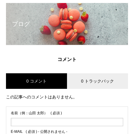
ブログ
コメント
0 コメント
0 トラックバック
この記事へのコメントはありません。
名前（例：山田 太郎）
( 必須 )
E-MAIL
( 必須 ) - 公開されません -