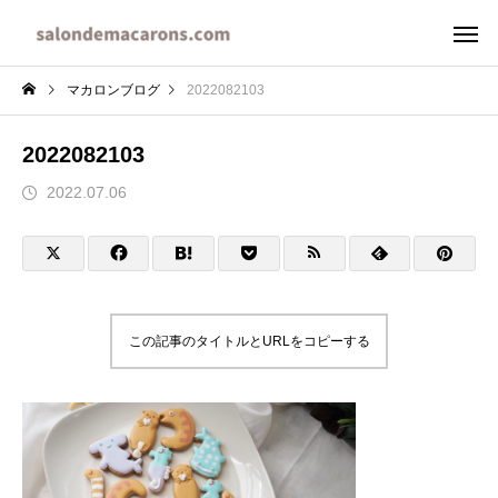
マカロンブログ
2022082103
2022082103
2022.07.06
この記事のタイトルとURLをコピーする