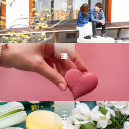
お知らせ
オーナー紹介