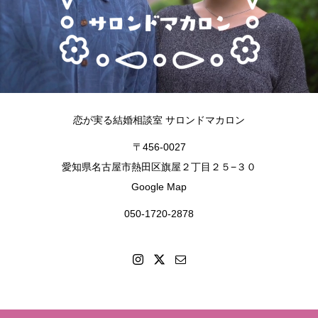
恋が実る結婚相談室 サロンドマカロン
〒456-0027
愛知県名古屋市熱田区旗屋２丁目２５−３０
Google Map
050-1720-2878