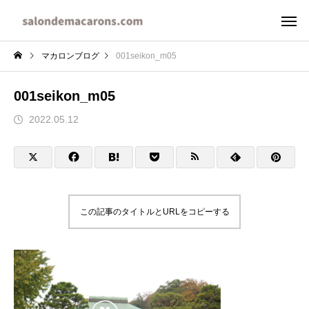
マカロンブログ
001seikon_m05
001seikon_m05
2022.05.12
この記事のタイトルとURLをコピーする