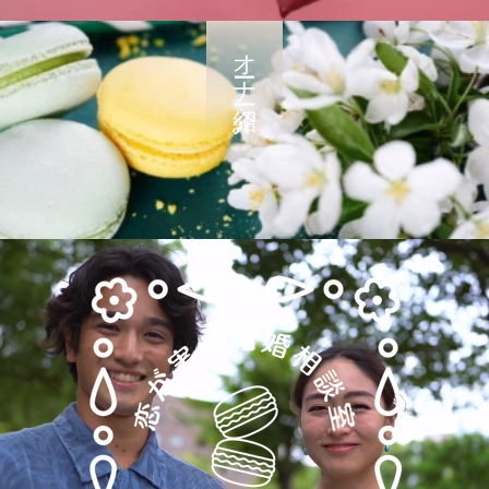
オーナー紹介