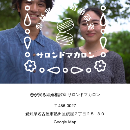
恋が実る結婚相談室 サロンドマカロン
〒456-0027
愛知県名古屋市熱田区旗屋２丁目２５−３０
Google Map