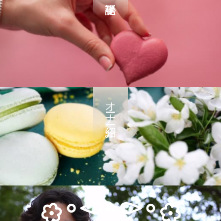
オーナー紹介