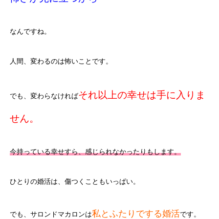
なんですね。
人間、変わるのは怖いことです。
それ以上の幸せは手に入りま
でも、変わらなければ
せん。
今持っている幸せすら、感じられなかったりもします。
ひとりの婚活は、傷つくこともいっぱい。
私とふたりでする婚活
でも、サロンドマカロンは
です。