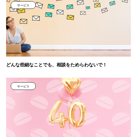
サービス
どんな些細なことでも、相談をためらわないで！
サービス