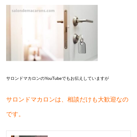
サロンドマカロンのYouTubeでもお伝えしていますが
サロンドマカロンは、相談だけも大歓迎なの
です。