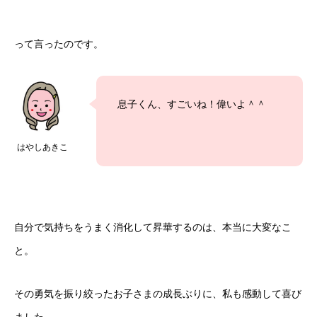
って言ったのです。
息子くん、すごいね！偉いよ＾＾
はやしあきこ
自分で気持ちをうまく消化して昇華するのは、本当に大変なこ
と。
その勇気を振り絞ったお子さまの成長ぶりに、私も感動して喜び