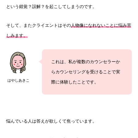
という錯覚？誤解？を起こしてしまうのです。
そして、またクライエントはその
人物像になれないことに悩み苦
しみます。
これは、私が複数のカウンセラーか
らカウンセリングを受けることで実
はやしあきこ
際に体験したことです。
悩んでいる人は答えが欲しくて焦っています。