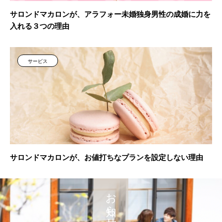
サロンドマカロンが、アラフォー未婚独身男性の成婚に力を
入れる３つの理由
サービス
サロンドマカロンが、お値打ちなプランを設定しない理由
お知らせ