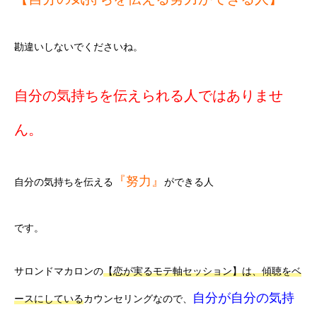
勘違いしないでくださいね。
自分の気持ちを伝えられる人ではありませ
ん。
『努力』
自分の気持ちを伝える
ができる人
です。
サロンドマカロンの
【恋が実るモテ軸セッション】は、傾聴をベ
自分が自分の気持
ースにしている
カウンセリングなので、