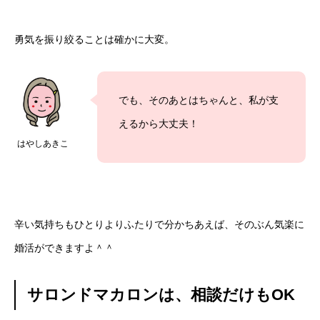
勇気を振り絞ることは確かに大変。
でも、そのあとはちゃんと、私が支
えるから大丈夫！
はやしあきこ
辛い気持ちもひとりよりふたりで分かちあえば、そのぶん気楽に
婚活ができますよ＾＾
サロンドマカロンは、相談だけもOK