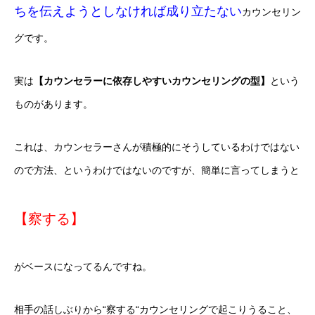
ちを伝えようとしなければ成り立たない
カウンセリン
グです。
実は
【カウンセラーに依存しやすいカウンセリングの型】
という
ものがあります。
これは、カウンセラーさんが積極的にそうしているわけではない
ので方法、というわけではないのですが、簡単に言ってしまうと
【察する】
がベースになってるんですね。
相手の話しぶりから“察する“カウンセリングで起こりうること、