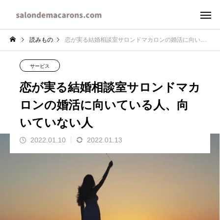
読みもの
恋が実る結婚相談室サロンドマカロンの婚活に向いている人、向いていない人
サービス
恋が実る結婚相談室サロンドマカ
ロンの婚活に向いている人、向
いていない人
2022.01.10
2022.01.13