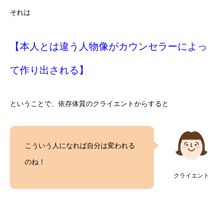
それは
【本人とは違う人物像がカウンセラーによっ
て作り出される】
ということで、依存体質のクライエントからすると
こういう人になれば自分は変われる
のね！
クライエント