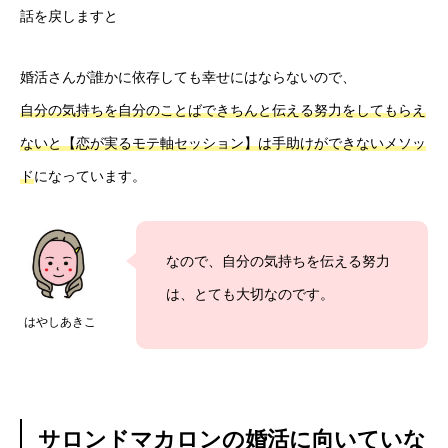
話を戻しますと
婚活さんが誰かに依存しても幸せにはならないので、
自分の気持ちを自分のことばできちんと伝える努力をしてもらえ
ないと【恋が実るモテ軸セッション】は手助けができないメソッ
ド
になっています。
なので、自分の気持ちを伝える努力
は、とても大切なのです。
はやしあきこ
サロンドマカロンの婚活に向いていな