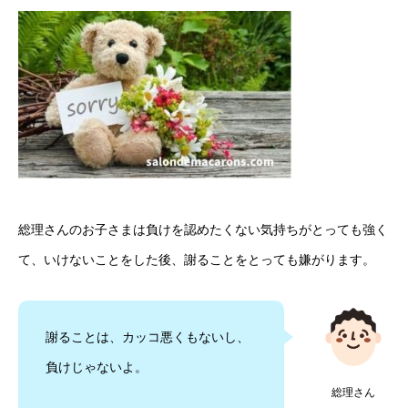
総理さんのお子さまは負けを認めたくない気持ちがとっても強く
て、いけないことをした後、謝ることをとっても嫌がります。
謝ることは、カッコ悪くもないし、
負けじゃないよ。
総理さん