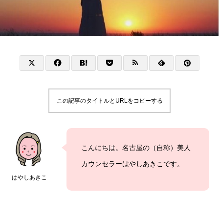
この記事のタイトルとURLをコピーする
こんにちは。名古屋の（自称）美人
カウンセラーはやしあきこです。
はやしあきこ