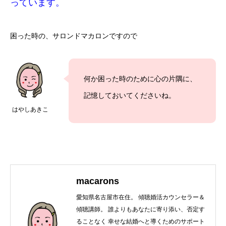
っています。
困った時の、サロンドマカロンですので
何か困った時のために心の片隅に、
記憶しておいてくださいね。
はやしあきこ
macarons
愛知県名古屋市在住。 傾聴婚活カウンセラー＆
傾聴講師。 誰よりもあなたに寄り添い、否定す
ることなく 幸せな結婚へと導くためのサポート