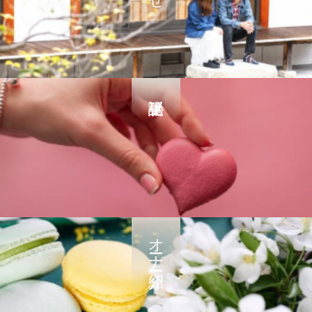
オーナー紹介