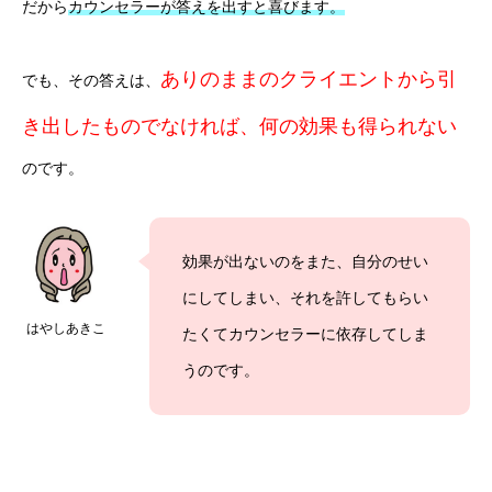
だから
カウンセラーが答えを出すと喜びます。
ありのままのクライエントから引
でも、その答えは、
き出したものでなければ、何の効果も得られない
のです。
効果が出ないのをまた、自分のせい
にしてしまい、それを許してもらい
はやしあきこ
たくてカウンセラーに依存してしま
うのです。