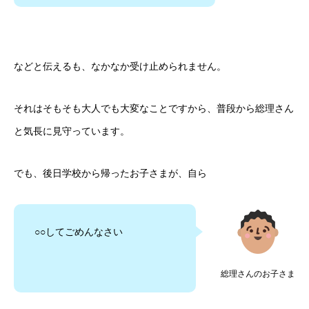
などと伝えるも、なかなか受け止められません。
それはそもそも大人でも大変なことですから、普段から総理さん
と気長に見守っています。
でも、後日学校から帰ったお子さまが、自ら
○○してごめんなさい
総理さんのお子さま