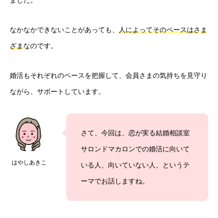
ました。
なかなかできないことがあっても、
人によってそのペースはさま
ざま
なのです。
婚活もそれぞれのペースを把握して、会員さまの気持ちを見守り
ながら、サポートしています。
さて、今回は、恋が実る結婚相談室
サロンドマカロンでの婚活に向いて
はやしあきこ
いる人、向いていない人、というテ
ーマでお話しますね。