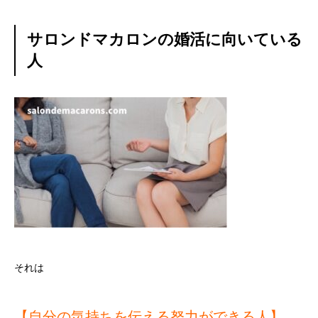
サロンドマカロンの婚活に向いている
人
それは
【自分の気持ちを伝える努力ができる人】