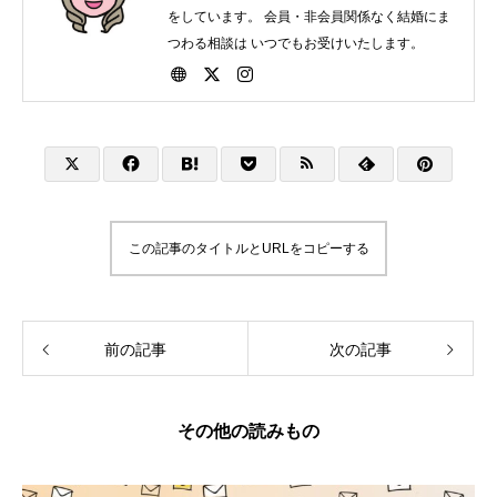
をしています。 会員・非会員関係なく結婚にま
つわる相談は いつでもお受けいたします。
この記事のタイトルとURLをコピーする
前の記事
次の記事
その他の読みもの