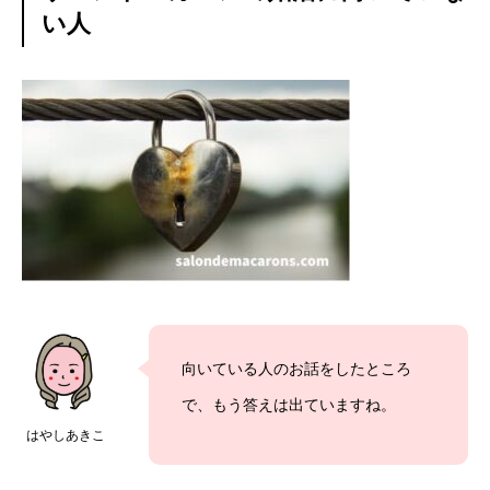
い人
向いている人のお話をしたところ
で、もう答えは出ていますね。
はやしあきこ