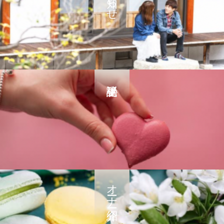
オーナー紹介